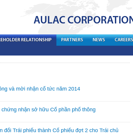
EHOLDER RELATIONSHIP
PARTNERS
NEWS
CAREER
ông và mời nhận cổ tức năm 2014
ấy chứng nhận sở hữu Cổ phần phổ thông
n đổi Trái phiếu thành Cổ phiếu đợt 2 cho Trái chủ