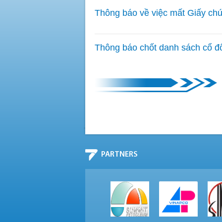
Thông báo về việc mất Giấy ch
Thông báo chốt danh sách cổ đ
PARTNERS