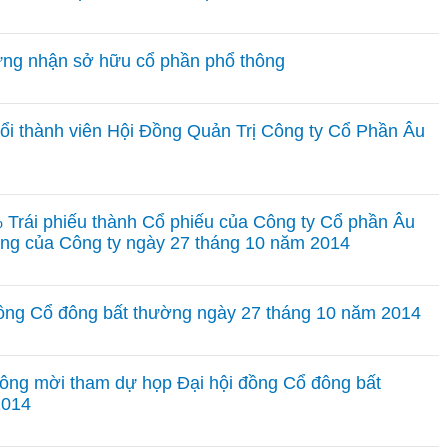
ứng nhận sở hữu cổ phần phổ thông
 đổi thành viên Hội Đồng Quản Trị Công ty Cổ Phần Âu
 Trái phiếu thành Cổ phiếu của Công ty Cổ phần Âu
ường của Công ty ngày 27 tháng 10 năm 2014
ồng Cổ đông bất thường ngày 27 tháng 10 năm 2014
ông mời tham dự họp Đại hội đồng Cổ đông bất
2014