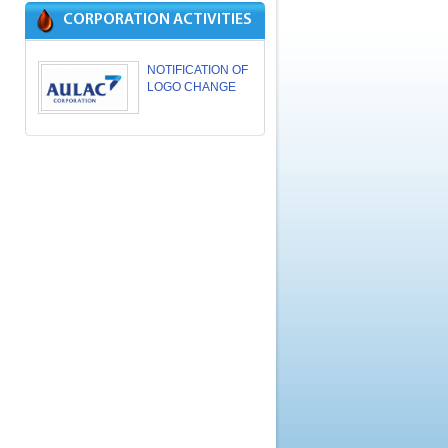
CORPORATION ACTIVITIES
NOTIFICATION OF
LOGO CHANGE