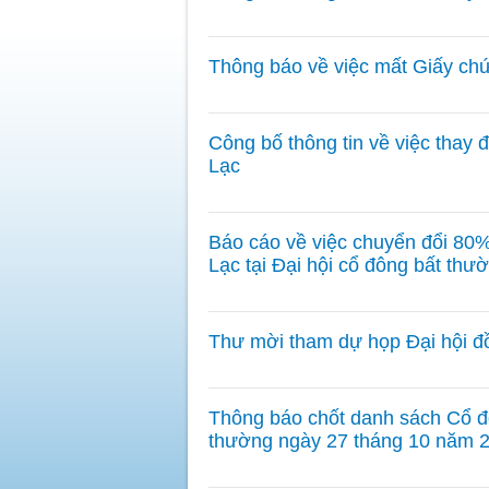
Thông báo về việc mất Giấy ch
Công bố thông tin về việc thay
Lạc
Báo cáo về việc chuyển đổi 80%
Lạc tại Đại hội cổ đông bất th
Thư mời tham dự họp Đại hội đ
Thông báo chốt danh sách Cổ đ
thường ngày 27 tháng 10 năm 