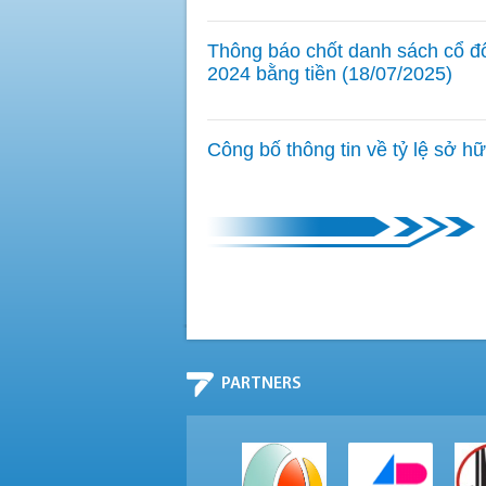
Thông báo chốt danh sách cổ đôn
2024 bằng tiền (18/07/2025)
Công bố thông tin về tỷ lệ sở h
PARTNERS