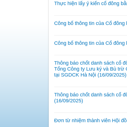
Thực hiện lấy ý kiến cổ đông b
Công bố thông tin của Cổ đông 
Công bố thông tin của Cổ đông 
Thông báo chốt danh sách cổ đô
Tổng Công ty Lưu ký và Bù trừ 
tại SGDCK Hà Nội (16/09/2025)
Thông báo chốt danh sách cổ đô
(16/09/2025)
Đơn từ nhiệm thành viên Hội đồ