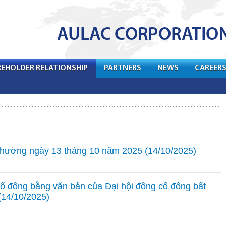
EHOLDER RELATIONSHIP
PARTNERS
NEWS
CAREER
 thường ngày 13 tháng 10 năm 2025 (14/10/2025)
 cổ đông bằng văn bản của Đại hội đồng cổ đông bất
(14/10/2025)