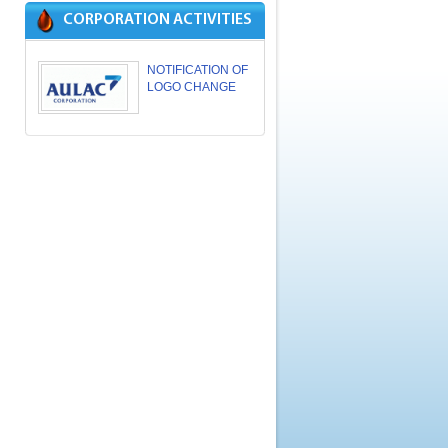
CORPORATION ACTIVITIES
NOTIFICATION OF
LOGO CHANGE