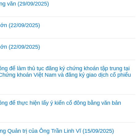
ằng văn (29/09/2025)
lớn (22/09/2025)
lớn (22/09/2025)
ng để làm thủ tục đăng ký chứng khoán tập trung tại
Chứng khoán Việt Nam và đăng ký giao dịch cổ phiếu
ng để thực hiện lấy ý kiến cổ đông bằng văn bản
ng Quản trị của Ông Trần Linh Vĩ (15/09/2025)